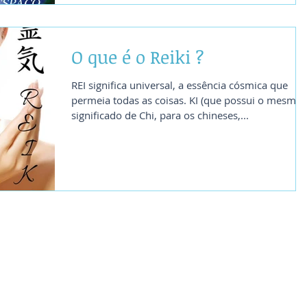
O que é o Reiki ?
REI significa universal, a essência cósmica que
permeia todas as coisas. KI (que possui o mesmo
significado de Chi, para os chineses,...