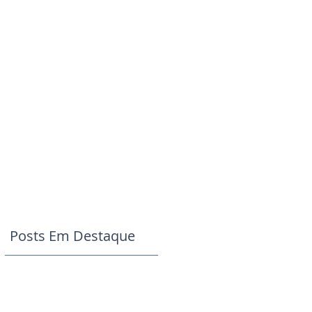
Posts Em Destaque