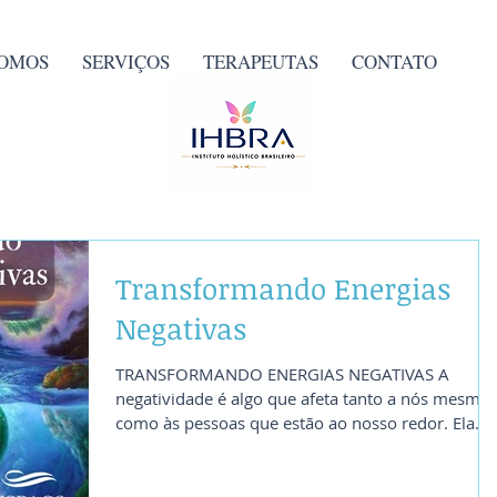
OMOS
SERVIÇOS
TERAPEUTAS
CONTATO
Transformando Energias
Negativas
TRANSFORMANDO ENERGIAS NEGATIVAS A
negatividade é algo que afeta tanto a nós mesmo
como às pessoas que estão ao nosso redor. Ela
limita...