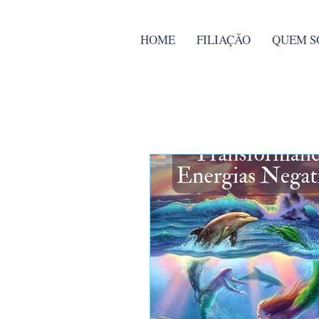
HOME
FILIAÇÃO
QUEM S