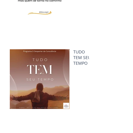
TUDO
TEM SEU
TEMPO