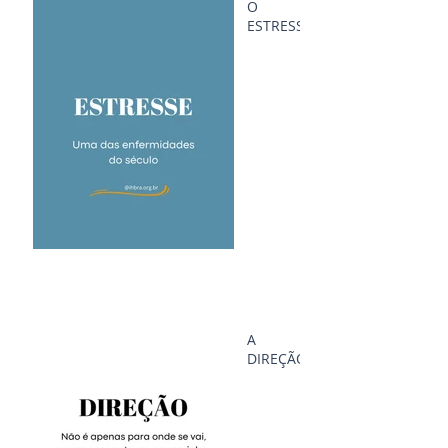
O
ESTRESSE
A
DIREÇÃO