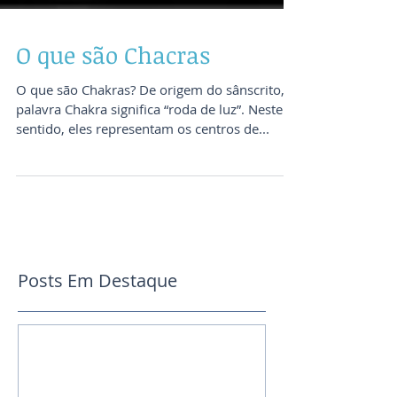
O que são Chacras
O que são Chakras? De origem do sânscrito, a
palavra Chakra significa “roda de luz”. Neste
sentido, eles representam os centros de...
Posts Em Destaque