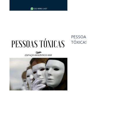
PESSOAS
TÓXICAS