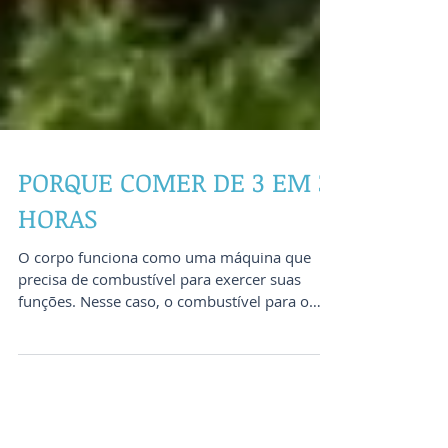
PORQUE COMER DE 3 EM 3
HORAS
O corpo funciona como uma máquina que
precisa de combustível para exercer suas
funções. Nesse caso, o combustível para o
corpo é o...