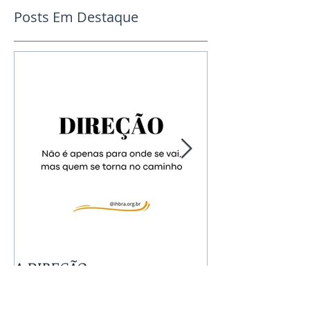
Posts Em Destaque