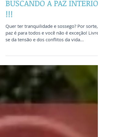
BUSCANDO A PAZ INTERIOR
!!!
Quer ter tranquilidade e sossego? Por sorte, a
paz é para todos e você não é exceção! Livre-
se da tensão e dos conflitos da vida...