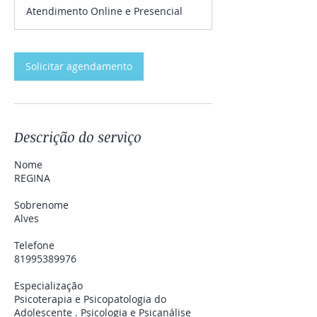
Atendimento Online e Presencial
Solicitar agendamento
Descrição do serviço
Nome
REGINA
Sobrenome
Alves
Telefone
81995389976
Especialização
Psicoterapia e Psicopatologia do
Adolescente . Psicologia e Psicanálise