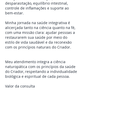
desparasitação, equilíbrio intestinal,
controle de inflamações e suporte ao
bem-estar.
Minha jornada na saúde integrativa é
alicerçada tanto na ciência quanto na fé,
com uma missão clara: ajudar pessoas a
restaurarem sua saúde por meio do
estilo de vida saudável e da reconexão
com os princípios naturais do Criador.
Meu atendimento integra a ciência
naturopática com os princípios da saúde
do Criador, respeitando a individualidade
biológica e espiritual de cada pessoa.
Valor da consulta
200,00
Tempo da consulta
1:50