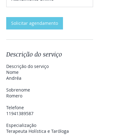
Solicitar agendamento
Descrição do serviço
Descrição do serviço
Nome
Andréa
Sobrenome
Romero
Telefone
11941389587
Especialização
Terapeuta Holística e Taróloga