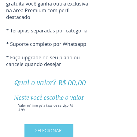
gratuita você ganha outra exclusiva
na área Premium com perfil
destacado
* Terapias separadas por categoria
* Suporte completo por Whatsapp
* Faça upgrade no seu plano ou
cancele quando desejar
Qual o valor? R$ 00,00
Neste você escolhe o valor
Valor mínimo pela taxa de serviço R$
4.99
SELECIONAR