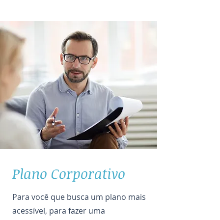
Plano Corporativo
Para você que busca um plano mais
acessível, para fazer uma