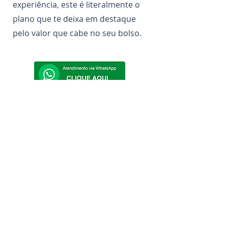
experiência, este é literalmente o
plano que te deixa em destaque
pelo valor que cabe no seu bolso.