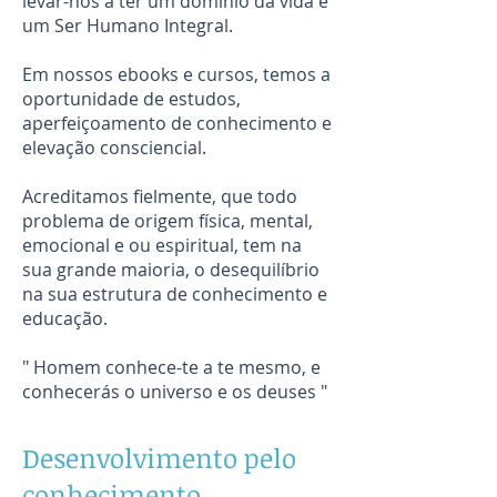
levar-nos a ter um domínio da vida e
um Ser Humano Integral.
Em nossos ebooks e cursos, temos a
oportunidade de estudos,
aperfeiçoamento de conhecimento e
elevação consciencial.
Acreditamos fielmente, que todo
problema de origem física, mental,
emocional e ou espiritual, tem na
sua grande maioria, o desequilíbrio
na sua estrutura de conhecimento e
educação.
" Homem conhece-te a te mesmo, e
conhecerás o universo e os deuses "
Desenvolvimento pelo
conhecimento