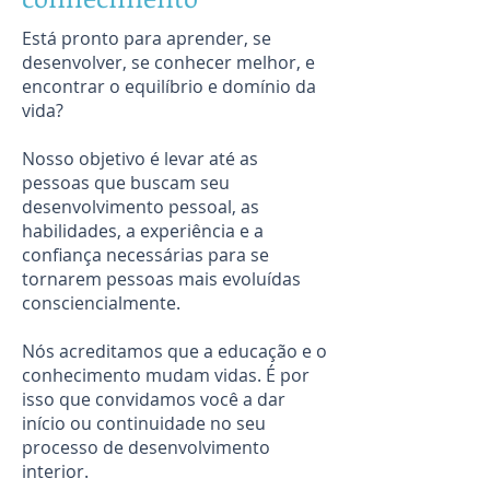
Está pronto para aprender, se
desenvolver, se conhecer melhor, e
encontrar o equilíbrio e domínio da
vida?
Nosso objetivo é levar até as
pessoas que buscam seu
desenvolvimento pessoal, as
habilidades, a experiência e a
confiança necessárias para se
tornarem pessoas mais evoluídas
consciencialmente.
Nós acreditamos que a educação e o
conhecimento mudam vidas. É por
isso que convidamos você a dar
início ou continuidade no seu
processo de desenvolvimento
interior.