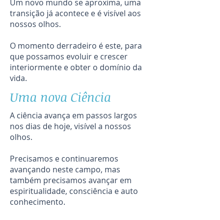
Um novo mundo se aproxima, uma
transição já acontece e é visível aos
nossos olhos.
O momento derradeiro é este, para
que possamos evoluir e crescer
interiormente e obter o domínio da
vida.
Uma nova Ciência
A ciência avança em passos largos
nos dias de hoje, visível a nossos
olhos.
Precisamos e continuaremos
avançando neste campo, mas
também precisamos avançar em
espiritualidade, consciência e auto
conhecimento.