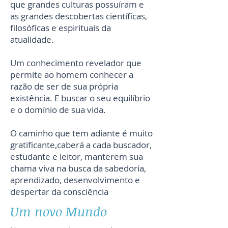
que grandes culturas possuíram e
as grandes descobertas científicas,
filosóficas e espirituais da
atualidade.
Um conhecimento revelador que
permite ao homem conhecer a
razão de ser de sua própria
existência. E buscar o seu equilíbrio
e o domínio de sua vida.
O caminho que tem adiante é muito
gratificante,caberá a cada buscador,
estudante e leitor, manterem sua
chama viva na busca da sabedoria,
aprendizado, desenvolvimento e
despertar da consciência
Um novo Mundo