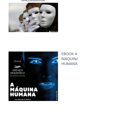
EBOOK A
MÁQUINA
HUMANA