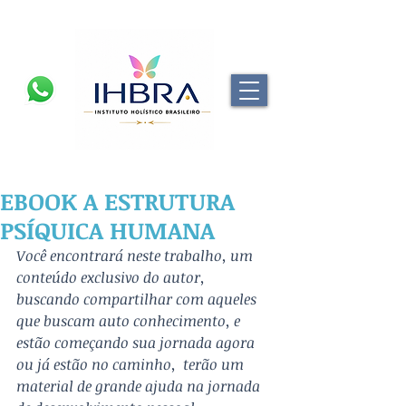
EBOOK A ESTRUTURA
PSÍQUICA HUMANA
Você encontrará neste trabalho, um 
conteúdo exclusivo do autor, 
buscando compartilhar com aqueles 
que buscam auto conhecimento, e 
estão começando sua jornada agora 
ou já estão no caminho,  terão um 
material de grande ajuda na jornada 