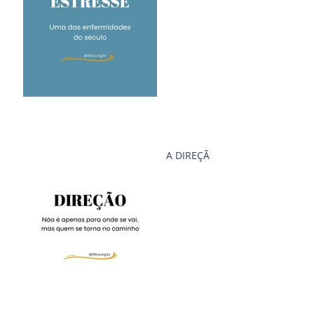
A DIREÇÃO