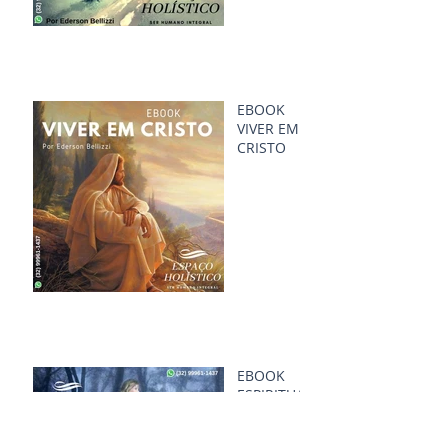
EBOOK
VIVER EM
CRISTO
EBOOK
ESPIRITUAL
IDADE