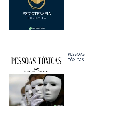
PESSOAS
TÓXICAS