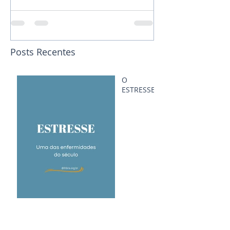
Posts Recentes
O
ESTRESSE