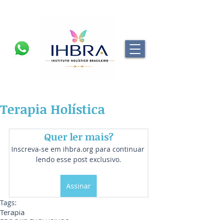
Terapia Holística
Quer ler mais?
Inscreva-se em ihbra.org para continuar 
lendo esse post exclusivo.
Assinar
Tags:
Terapia